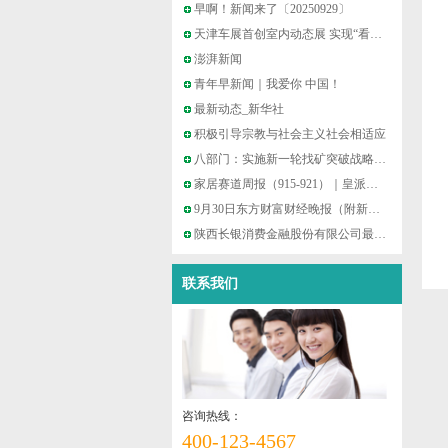
早啊！新闻来了〔20250929〕
天津车展首创室内动态展 实现“看车试驾一
澎湃新闻
青年早新闻｜我爱你 中国！
最新动态_新华社
积极引导宗教与社会主义社会相适应
八部门：实施新一轮找矿突破战略行动；连锁
家居赛道周报（915-921）｜皇派门窗
9月30日东方财富财经晚报（附新闻联播）
陕西长银消费金融股份有限公司最新公布如何
联系我们
咨询热线：
400-123-4567