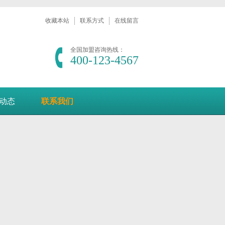
收藏本站
联系方式
在线留言
全国加盟咨询热线：
400-123-4567
动态
联系我们