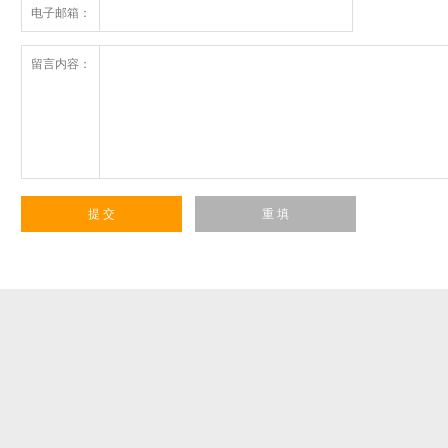
电子邮箱：
留言内容：