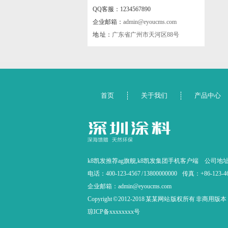
QQ客服：1234567890
企业邮箱：
admin@eyoucms.com
地 址：
广东省广州市天河区88号
首页
关于我们
产品中心
k8凯发推荐ag旗舰,k8凯发集团手机客户端
公司地址
电话：400-123-4567 / 13800000000
传真：+86-123-4
企业邮箱：admin@eyoucms.com
Copyright © 2012-2018 某某网站 版权所有 非商用版本
琼ICP备xxxxxxxx号