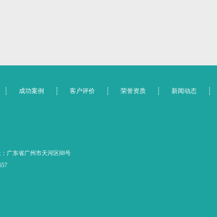
成功案例
客户评价
荣誉资质
新闻动态
：广东省广州市天河区88号
657